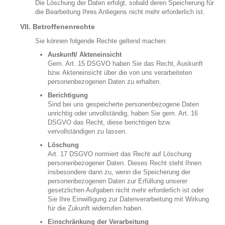
Die Löschung der Daten erfolgt, sobald deren Speicherung für
die Bearbeitung Ihres Anliegens nicht mehr erforderlich ist.
VII. Betroffenenrechte
Sie können folgende Rechte geltend machen:
Auskunft/ Akteneinsicht
Gem. Art. 15 DSGVO haben Sie das Recht, Auskunft
bzw. Akteneinsicht über die von uns verarbeiteten
personenbezogenen Daten zu erhalten.
Berichtigung
Sind bei uns gespeicherte personenbezogene Daten
unrichtig oder unvollständig, haben Sie gem. Art. 16
DSGVO das Recht, diese berichtigen bzw.
vervollständigen zu lassen.
Löschung
Art. 17 DSGVO normiert das Recht auf Löschung
personenbezogener Daten. Dieses Recht steht Ihnen
insbesondere dann zu, wenn die Speicherung der
personenbezogenen Daten zur Erfüllung unserer
gesetzlichen Aufgaben nicht mehr erforderlich ist oder
Sie Ihre Einwilligung zur Datenverarbeitung mit Wirkung
für die Zukunft widerrufen haben.
Einschränkung der Verarbeitung