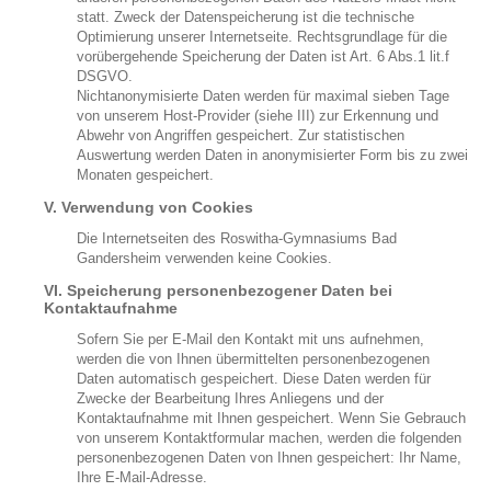
statt. Zweck der Datenspeicherung ist die technische
Optimierung unserer Internetseite. Rechtsgrundlage für die
vorübergehende Speicherung der Daten ist Art. 6 Abs.1 lit.f
DSGVO.
Nichtanonymisierte Daten werden für maximal sieben Tage
von unserem Host-Provider (siehe III) zur Erkennung und
Abwehr von Angriffen gespeichert. Zur statistischen
Auswertung werden Daten in anonymisierter Form bis zu zwei
Monaten gespeichert.
V. Verwendung von Cookies
Die Internetseiten des Roswitha-Gymnasiums Bad
Gandersheim verwenden keine Cookies.
VI. Speicherung personenbezogener Daten bei
Kontaktaufnahme
Sofern Sie per E-Mail den Kontakt mit uns aufnehmen,
werden die von Ihnen übermittelten personenbezogenen
Daten automatisch gespeichert. Diese Daten werden für
Zwecke der Bearbeitung Ihres Anliegens und der
Kontaktaufnahme mit Ihnen gespeichert. Wenn Sie Gebrauch
von unserem Kontaktformular machen, werden die folgenden
personenbezogenen Daten von Ihnen gespeichert: Ihr Name,
Ihre E-Mail-Adresse.