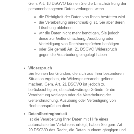
Gem. Art. 18 DSGVO können Sie die Einschränkung der
personenbezogenen Daten verlangen, wenn
die Richtigkeit der Daten von Ihnen bestritten wird
die Verarbeitung unrechtmäßig ist, Sie aber deren
Löschung ablehnen
wir die Daten nicht mehr benötigen, Sie jedoch
diese zur Geltendmachung, Ausübung oder
Verteidigung von Rechtsansprüchen benötigen
oder Sie gemäß Art. 21 DSGVO Widerspruch
gegen die Verarbeitung eingelegt haben
Widerspruch
Sie können bei Gründen, die sich aus Ihrer besonderen
Situation ergeben, ein Widerspruchsrecht geltend
machen. Gem. Art. 21 DSGVO ist jedoch zu
berücksichtigten, ob schutzwürdige Gründe für die
Verarbeitung vorliegen oder die Verarbeitung der
Geltendmachung, Ausübung oder Verteidigung von
Rechtsansprüchen dient.
Datenübertragbarkeit
Ist die Verarbeitung Ihrer Daten mit Hilfe eines
automatisierten Verfahrens erfolgt, haben Sie gem. Art.
20 DSGVO das Recht, die Daten in einem gängigen und