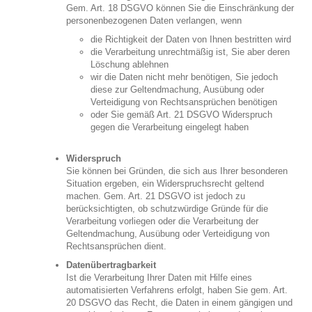
Gem. Art. 18 DSGVO können Sie die Einschränkung der
personenbezogenen Daten verlangen, wenn
die Richtigkeit der Daten von Ihnen bestritten wird
die Verarbeitung unrechtmäßig ist, Sie aber deren
Löschung ablehnen
wir die Daten nicht mehr benötigen, Sie jedoch
diese zur Geltendmachung, Ausübung oder
Verteidigung von Rechtsansprüchen benötigen
oder Sie gemäß Art. 21 DSGVO Widerspruch
gegen die Verarbeitung eingelegt haben
Widerspruch
Sie können bei Gründen, die sich aus Ihrer besonderen
Situation ergeben, ein Widerspruchsrecht geltend
machen. Gem. Art. 21 DSGVO ist jedoch zu
berücksichtigten, ob schutzwürdige Gründe für die
Verarbeitung vorliegen oder die Verarbeitung der
Geltendmachung, Ausübung oder Verteidigung von
Rechtsansprüchen dient.
Datenübertragbarkeit
Ist die Verarbeitung Ihrer Daten mit Hilfe eines
automatisierten Verfahrens erfolgt, haben Sie gem. Art.
20 DSGVO das Recht, die Daten in einem gängigen und