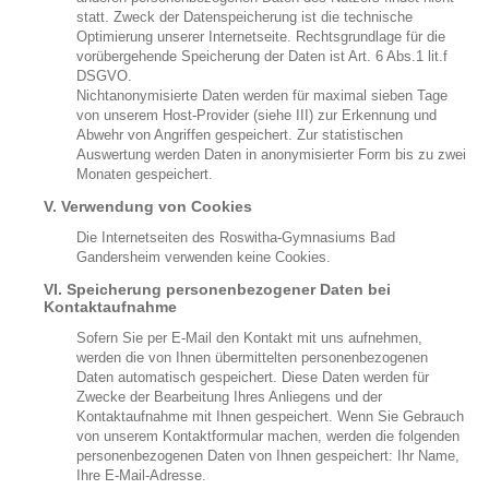
statt. Zweck der Datenspeicherung ist die technische
Optimierung unserer Internetseite. Rechtsgrundlage für die
vorübergehende Speicherung der Daten ist Art. 6 Abs.1 lit.f
DSGVO.
Nichtanonymisierte Daten werden für maximal sieben Tage
von unserem Host-Provider (siehe III) zur Erkennung und
Abwehr von Angriffen gespeichert. Zur statistischen
Auswertung werden Daten in anonymisierter Form bis zu zwei
Monaten gespeichert.
V. Verwendung von Cookies
Die Internetseiten des Roswitha-Gymnasiums Bad
Gandersheim verwenden keine Cookies.
VI. Speicherung personenbezogener Daten bei
Kontaktaufnahme
Sofern Sie per E-Mail den Kontakt mit uns aufnehmen,
werden die von Ihnen übermittelten personenbezogenen
Daten automatisch gespeichert. Diese Daten werden für
Zwecke der Bearbeitung Ihres Anliegens und der
Kontaktaufnahme mit Ihnen gespeichert. Wenn Sie Gebrauch
von unserem Kontaktformular machen, werden die folgenden
personenbezogenen Daten von Ihnen gespeichert: Ihr Name,
Ihre E-Mail-Adresse.