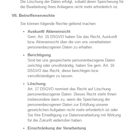
Die Löschung der Daten erfolgt, sobald deren Speicherung für
die Bearbeitung Ihres Anliegens nicht mehr erforderlich ist.
VII. Betroffenenrechte
Sie können folgende Rechte geltend machen:
Auskunft/ Akteneinsicht
Gem. Art. 15 DSGVO haben Sie das Recht, Auskunft
bzw. Akteneinsicht über die von uns verarbeiteten
personenbezogenen Daten zu erhalten.
Berichtigung
Sind bei uns gespeicherte personenbezogene Daten
unrichtig oder unvollständig, haben Sie gem. Art. 16
DSGVO das Recht, diese berichtigen bzw.
vervollständigen zu lassen.
Löschung
Art. 17 DSGVO normiert das Recht auf Löschung
personenbezogener Daten. Dieses Recht steht Ihnen
insbesondere dann zu, wenn die Speicherung der
personenbezogenen Daten zur Erfüllung unserer
gesetzlichen Aufgaben nicht mehr erforderlich ist oder
Sie Ihre Einwilligung zur Datenverarbeitung mit Wirkung
für die Zukunft widerrufen haben.
Einschränkung der Verarbeitung