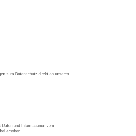
ngen zum Datenschutz direkt an unseren
rt Daten und Informationen vom
bei erhoben: